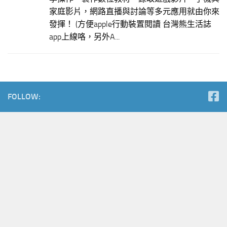
家庭影片，網路直播與討論等多元應用就由你來
發揮！ (方便apple行動裝置閱讀 台灣熊生活誌
app上線咯，另外A...
FOLLOW: