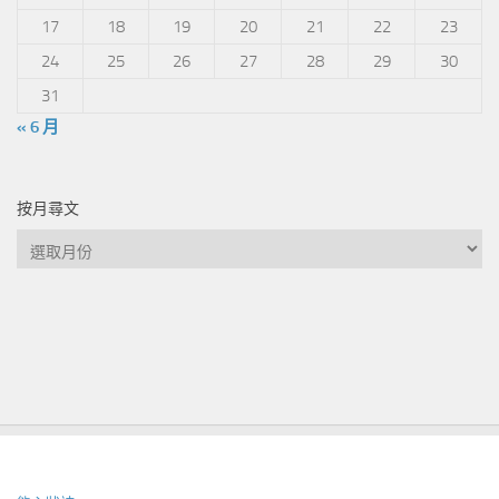
17
18
19
20
21
22
23
24
25
26
27
28
29
30
31
« 6 月
按月尋文
按
月
尋
文