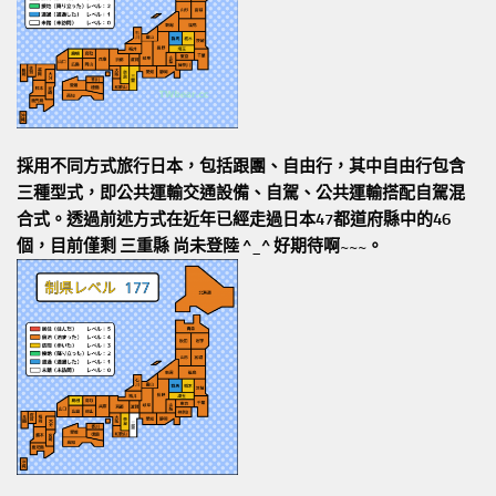
採用不同方式旅行日本，包括跟團、自由行，其中自由行包含
三種型式，即公共運輸交通設備、自駕、公共運輸搭配自駕混
合式。透過前述方式在近年已經走過日本47都道府縣中的46
個，目前僅剩 三重縣 尚未登陸 ^_^ 好期待啊~~~。