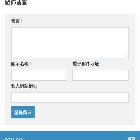
發佈留言
留言
*
顯示名稱
*
電子郵件地址
*
個人網站網址