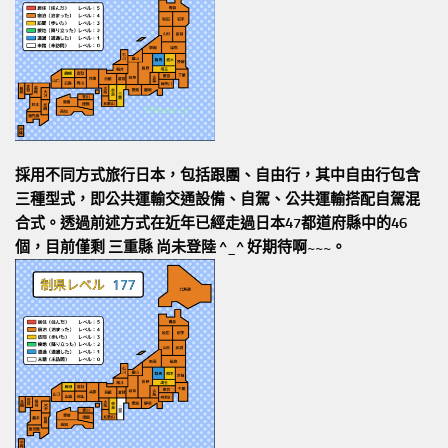
採用不同方式旅行日本，包括跟團、自由行，其中自由行包含
三種型式，即公共運輸交通設備、自駕、公共運輸搭配自駕混
合式。透過前述方式在近年已經走過日本47都道府縣中的46
個，目前僅剩 三重縣 尚未登陸 ^_^ 好期待啊~~~。