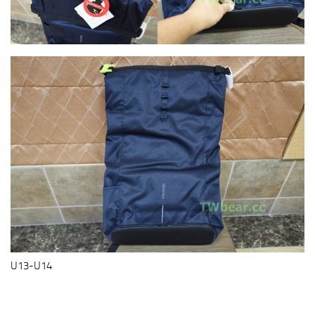
U13-U14