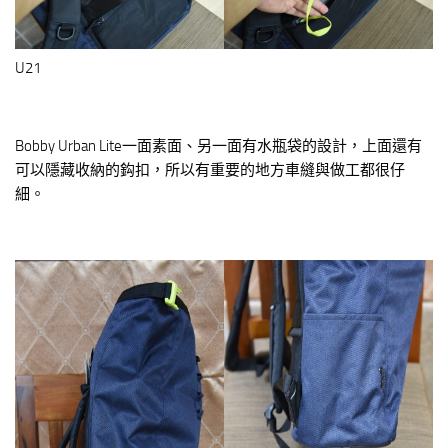
U21
Bobby Urban Lite一面素面、另一面有水瓶袋的設計，上面還有
可以隱藏收納的鈎扣，所以有重要的地方車縫與做工都很仔
細。