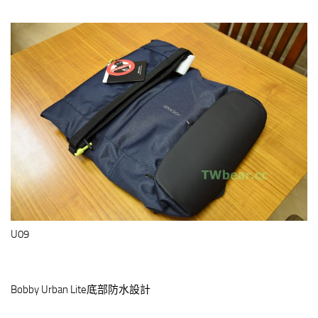
U09
Bobby Urban Lite底部防水設計