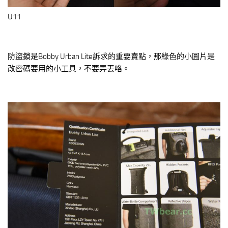
U11
防盜鎖是Bobby Urban Lite訴求的重要賣點，那綠色的小圓片是
改密碼要用的小工具，不要弄丟咯。