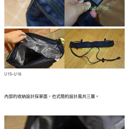
U15-U16
內部的收納設計採單面，也式簡約設計風共三層。