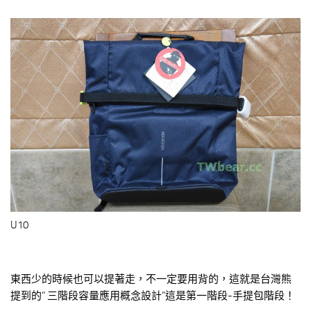
U10
東西少的時候也可以提著走，不一定要用背的，這就是台灣熊
提到的” 三階段容量應用概念設計”這是第一階段-手提包階段！