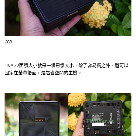
Z08
LIVA Z2面積大小就是一個巴掌大小，除了容易擺之外，還可以
固定在螢幕後面，是超省空間的主機。