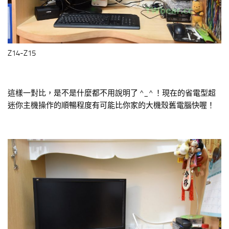
Z14-Z15
這樣一對比，是不是什麼都不用說明了 ^_^ ！現在的省電型超
迷你主機操作的順暢程度有可能比你家的大機殼舊電腦快喔！