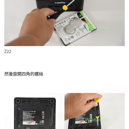
Z22
然後旋開四角的螺絲