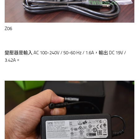
Z06
變壓器是輸入 AC 100-240V / 50-60 Hz / 1.6A，輸出 DC 19V /
3.42A。