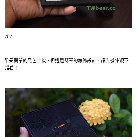
Z07
雖是簡單的黑色主機，但透過簡單的線條設計，讓主機外觀不
錯看！