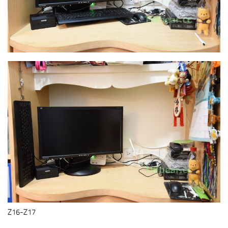
Z16-Z17