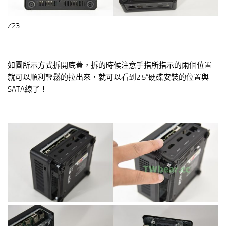
Z23
如圖所示方式拆開底蓋，拆的時候注意手指所指示的兩個位置
就可以順利輕鬆的拉出來，就可以看到2.5”硬碟安裝的位置與
SATA線了！