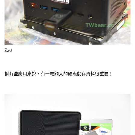
Z20
對有些應用來說，有一顆夠大的硬碟儲存資料很重要！