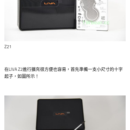
Z21
在LIVA Z2進行擴充很方便也容易，首先準備一支小尺寸的十字
起子，如圖所示！