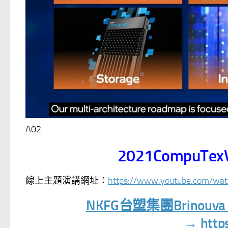
A02
2021CompuTex
線上主題演講網址：
https://www.youtube.com/w
NKFG台塑集團Brino
→
http