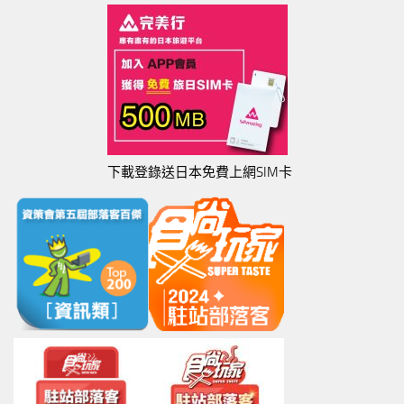
下載登錄送日本免費上網SIM卡