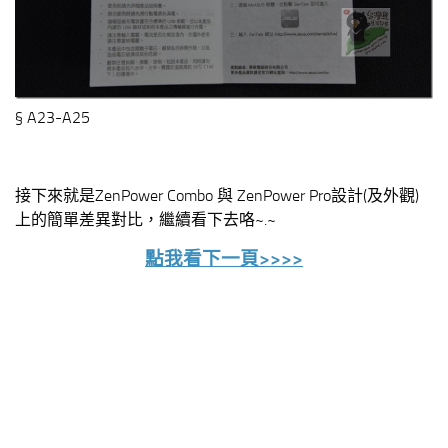
§ A23-A25
接下來就是ZenPower Combo 與 ZenPower Pro設計(及外觀)
上的簡單差異對比，繼續看下去咯~.~
點我看下一頁>>>>