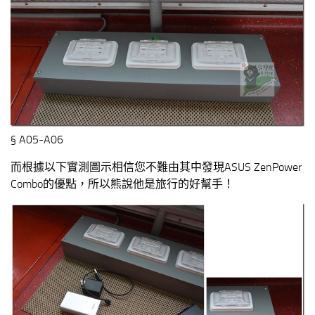
§ A05-A06
而根據以下實測圖示相信您不難由其中發現ASUS ZenPower
Combo的優點，所以熊說他是旅行的好幫手！