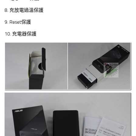
8. 充放電過溫保護
9. Reset保護
10. 充電器保護