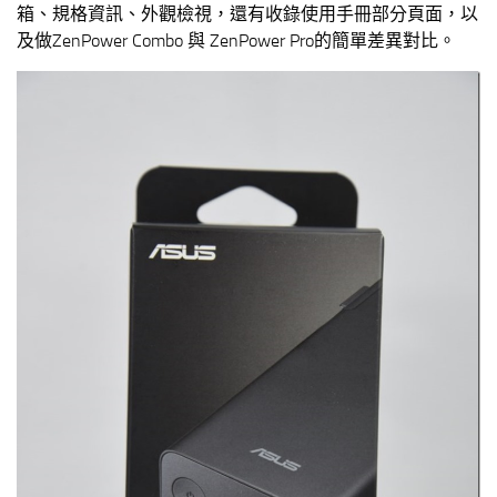
箱、規格資訊、外觀檢視，還有收錄使用手冊部分頁面，以
及做ZenPower Combo 與 ZenPower Pro的簡單差異對比。