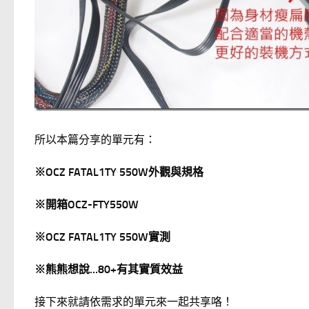
所以本篇分享的單元有：
※OCZ FATAL1TY 550W外觀與規格
※開箱OCZ-FTY550W
※OCZ FATAL1TY 550W實測
※熊熊想說…80+有其實質效益
接下來就請依需求的單元來一起共享咯！