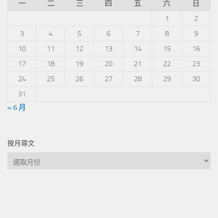
一
二
三
四
五
六
日
1
2
3
4
5
6
7
8
9
10
11
12
13
14
15
16
17
18
19
20
21
22
23
24
25
26
27
28
29
30
31
« 6 月
按月尋文
按
月
尋
文