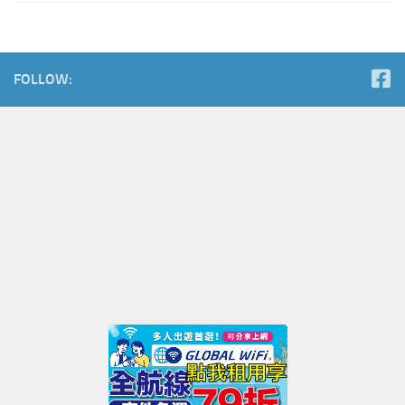
FOLLOW: