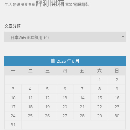
開箱
評測
電腦組裝
生活
硬碟
電競
美食
華碩
文章分類
文
章
分
類
2026 年 8 月
一
二
三
四
五
六
日
1
2
3
4
5
6
7
8
9
10
11
12
13
14
15
16
17
18
19
20
21
22
23
24
25
26
27
28
29
30
31