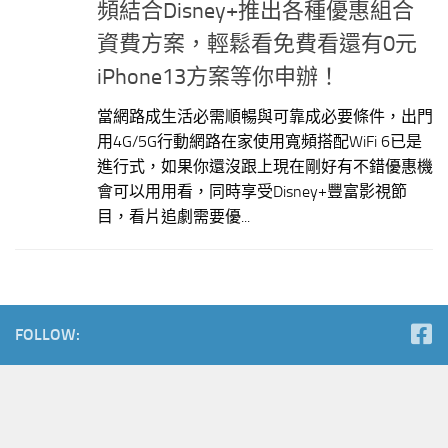
頻結合Disney+推出各種優惠組合
資費方案，輕鬆看免費看還有0元
iPhone13方案等你申辦！
當網路成生活必需順暢與可靠成必要條件，出門
用4G/5G行動網路在家使用寬頻搭配WiFi 6已是
進行式，如果你還沒跟上現在剛好有不錯優惠機
會可以用用看，同時享受Disney+豐富影視節
目，看片追劇需要優...
FOLLOW: