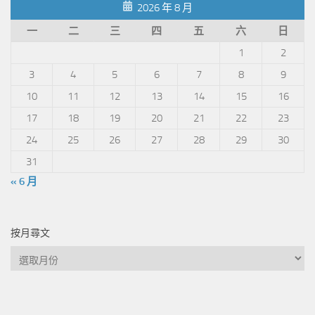
2026 年 8 月
一
二
三
四
五
六
日
1
2
3
4
5
6
7
8
9
10
11
12
13
14
15
16
17
18
19
20
21
22
23
24
25
26
27
28
29
30
31
« 6 月
按月尋文
按
月
尋
文