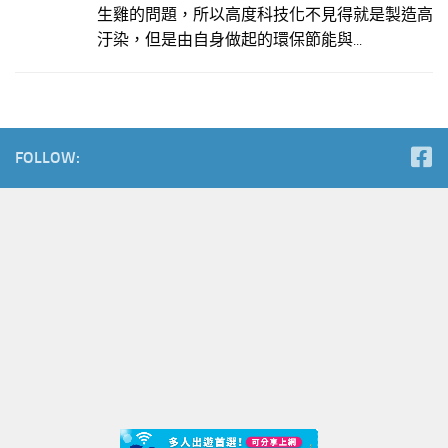
生雞的問題，所以高度科技化不見得就是製造高
汙染，但是由自身做起的環保節能與...
FOLLOW: