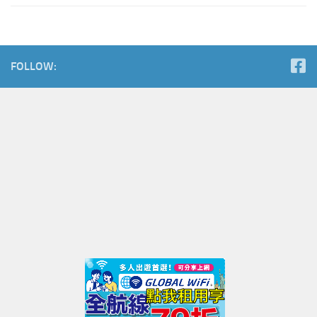
FOLLOW: