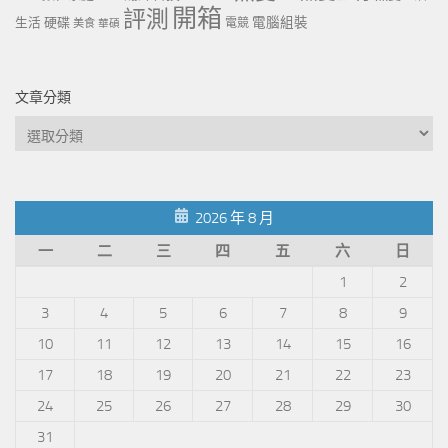
開箱
評測
電腦組裝
生活
硬碟
電競
美食
華碩
文章分類
文
章
分
類
2026 年 8 月
一
二
三
四
五
六
日
1
2
3
4
5
6
7
8
9
10
11
12
13
14
15
16
17
18
19
20
21
22
23
24
25
26
27
28
29
30
31