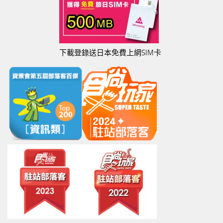
下載登錄送日本免費上網SIM卡