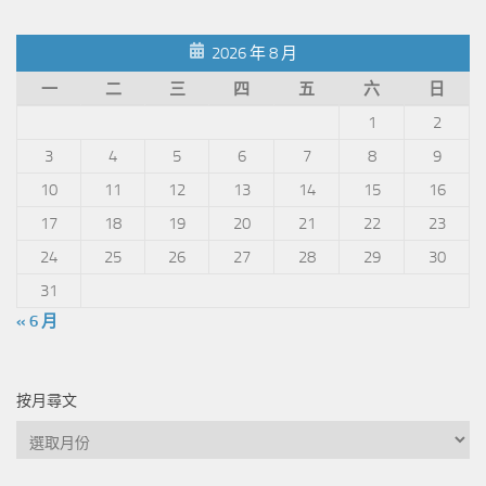
分
類
2026 年 8 月
一
二
三
四
五
六
日
1
2
3
4
5
6
7
8
9
10
11
12
13
14
15
16
17
18
19
20
21
22
23
24
25
26
27
28
29
30
31
« 6 月
按月尋文
按
月
尋