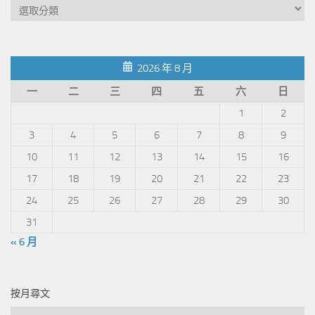
文
章
分
類
2026 年 8 月
一
二
三
四
五
六
日
1
2
3
4
5
6
7
8
9
10
11
12
13
14
15
16
17
18
19
20
21
22
23
24
25
26
27
28
29
30
31
« 6 月
按月尋文
按