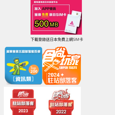
下載登錄送日本免費上網SIM卡