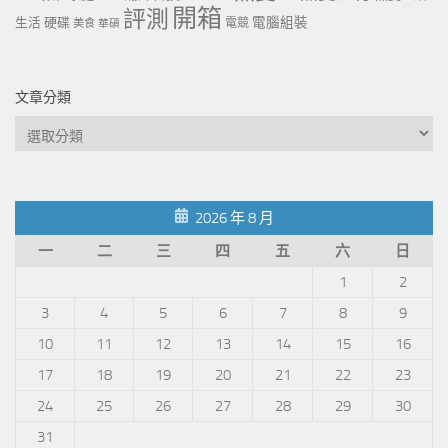
開箱
評測
電腦組裝
生活
硬碟
電競
美食
華碩
文章分類
文
章
分
類
2026 年 8 月
一
二
三
四
五
六
日
1
2
3
4
5
6
7
8
9
10
11
12
13
14
15
16
17
18
19
20
21
22
23
24
25
26
27
28
29
30
31