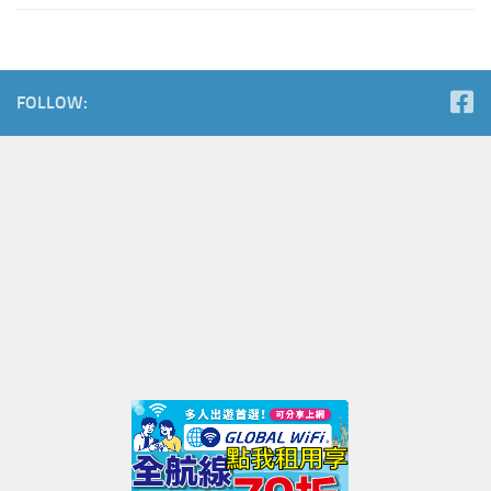
FOLLOW: