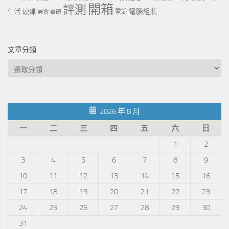
開箱
評測
電腦組裝
生活
硬碟
電競
美食
華碩
文章分類
文
章
分
類
2026 年 8 月
一
二
三
四
五
六
日
1
2
3
4
5
6
7
8
9
10
11
12
13
14
15
16
17
18
19
20
21
22
23
24
25
26
27
28
29
30
31