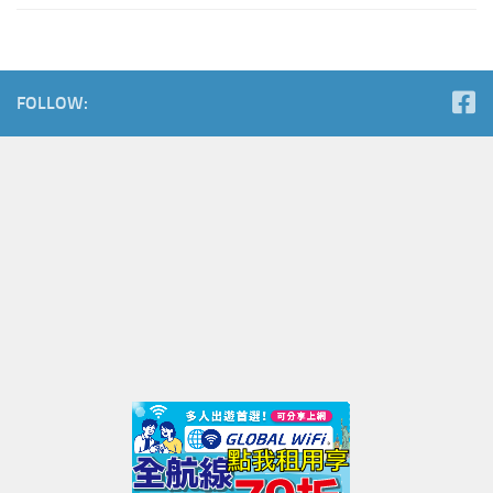
FOLLOW: