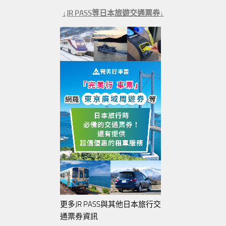
↓JR PASS等日本旅遊交通票券↓
更多JR PASS與其他日本旅行交
通票券資訊