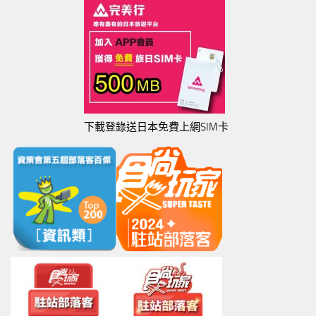
下載登錄送日本免費上網SIM卡