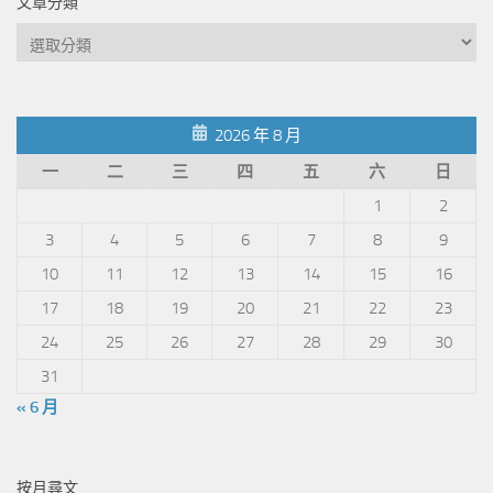
文章分類
文
章
分
類
2026 年 8 月
一
二
三
四
五
六
日
1
2
3
4
5
6
7
8
9
10
11
12
13
14
15
16
17
18
19
20
21
22
23
24
25
26
27
28
29
30
31
« 6 月
按月尋文