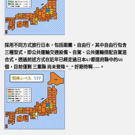
採用不同方式旅行日本，包括跟團、自由行，其中自由行包含
三種型式，即公共運輸交通設備、自駕、公共運輸搭配自駕混
合式。透過前述方式在近年已經走過日本47都道府縣中的46
個，目前僅剩 三重縣 尚未登陸 ^_^ 好期待啊~~~。