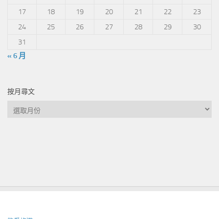
17
18
19
20
21
22
23
24
25
26
27
28
29
30
31
« 6 月
按月尋文
按
月
尋
文